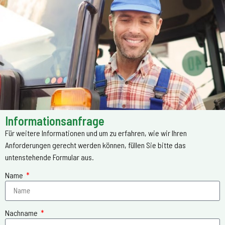
Informationsanfrage
Für weitere Informationen und um zu erfahren, wie wir Ihren
Anforderungen gerecht werden können, füllen Sie bitte das
untenstehende Formular aus.
Name
Nachname