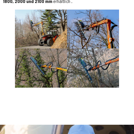
1800, 2000 und 2100 mm
erhältlich
.