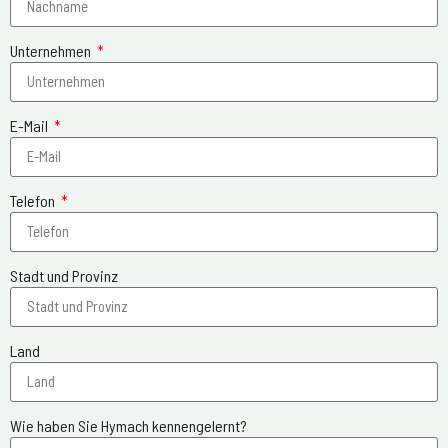
Unternehmen
E-Mail
Telefon
Stadt und Provinz
Land
Wie haben Sie Hymach kennengelernt?