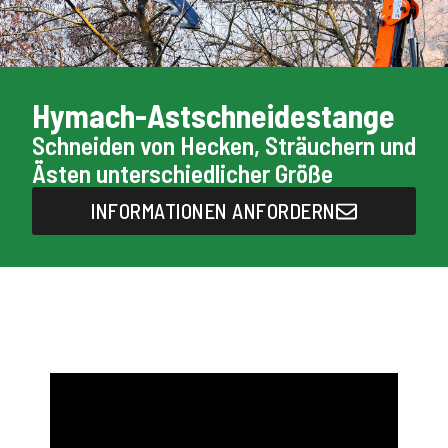
Hymach-Astschneidestange
Schneiden von Hecken, Sträuchern und
Ästen unterschiedlicher Größe
INFORMATIONEN ANFORDERN