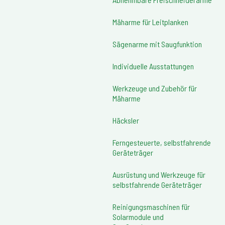
Mäharme für Leitplanken
Sägenarme mit Saugfunktion
Individuelle Ausstattungen
Werkzeuge und Zubehör für
Mäharme
Häcksler
Ferngesteuerte, selbstfahrende
Geräteträger
Ausrüstung und Werkzeuge für
selbstfahrende Geräteträger
Reinigungsmaschinen für
Solarmodule und