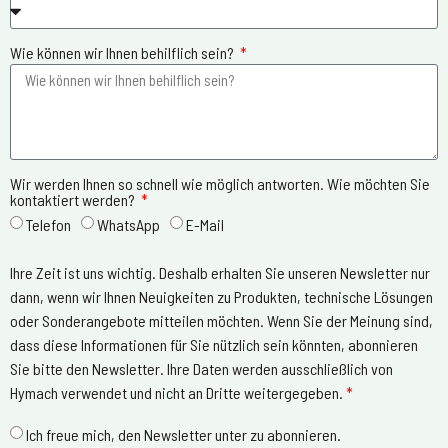
Wie können wir Ihnen behilflich sein?
Wir werden Ihnen so schnell wie möglich antworten. Wie möchten Sie
kontaktiert werden?
Telefon
WhatsApp
E-Mail
Ihre Zeit ist uns wichtig. Deshalb erhalten Sie unseren Newsletter nur
dann, wenn wir Ihnen Neuigkeiten zu Produkten, technische Lösungen
oder Sonderangebote mitteilen möchten. Wenn Sie der Meinung sind,
dass diese Informationen für Sie nützlich sein könnten, abonnieren
Sie bitte den Newsletter. Ihre Daten werden ausschließlich von
Hymach verwendet und nicht an Dritte weitergegeben.
*
Ich freue mich, den Newsletter unter zu abonnieren.