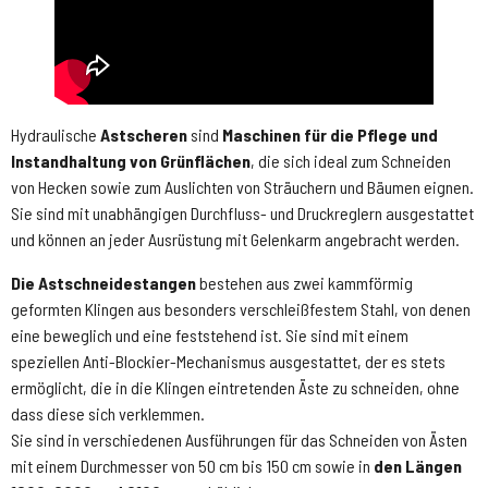
Hydraulische
Astscheren
sind
Maschinen für die Pflege und
Instandhaltung von Grünflächen
, die sich ideal zum Schneiden
von Hecken sowie zum Auslichten von Sträuchern und Bäumen eignen.
Sie sind mit unabhängigen Durchfluss- und Druckreglern ausgestattet
und können an jeder Ausrüstung mit Gelenkarm angebracht werden.
Die Astschneidestangen
bestehen aus zwei kammförmig
geformten Klingen aus besonders verschleißfestem Stahl, von denen
eine beweglich und eine feststehend ist. Sie sind mit einem
speziellen Anti-Blockier-Mechanismus ausgestattet, der es stets
ermöglicht, die in die Klingen eintretenden Äste zu schneiden, ohne
dass diese sich verklemmen.
Sie sind in verschiedenen Ausführungen für das Schneiden von Ästen
mit einem Durchmesser von 50 cm bis 150 cm sowie in
den Längen