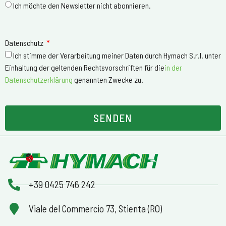
Ich möchte den Newsletter nicht abonnieren.
Datenschutz
Ich stimme der Verarbeitung meiner Daten durch Hymach S.r.l. unter
Einhaltung der geltenden Rechtsvorschriften für die
in der
Datenschutzerklärung
genannten Zwecke zu.
SENDEN
+39 0425 746 242
Viale del Commercio 73, Stienta (RO)